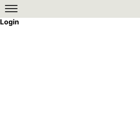
Login